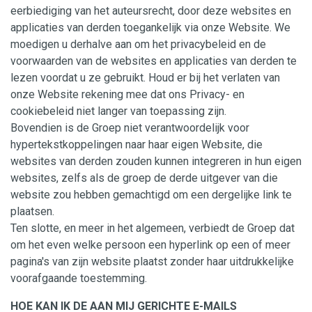
eerbiediging van het auteursrecht, door deze websites en
applicaties van derden toegankelijk via onze Website. We
moedigen u derhalve aan om het privacybeleid en de
voorwaarden van de websites en applicaties van derden te
lezen voordat u ze gebruikt. Houd er bij het verlaten van
onze Website rekening mee dat ons Privacy- en
cookiebeleid niet langer van toepassing zijn.
Bovendien is de Groep niet verantwoordelijk voor
hypertekstkoppelingen naar haar eigen Website, die
websites van derden zouden kunnen integreren in hun eigen
websites, zelfs als de groep de derde uitgever van die
website zou hebben gemachtigd om een dergelijke link te
plaatsen.
Ten slotte, en meer in het algemeen, verbiedt de Groep dat
om het even welke persoon een hyperlink op een of meer
pagina's van zijn website plaatst zonder haar uitdrukkelijke
voorafgaande toestemming.
HOE KAN IK DE AAN MIJ GERICHTE E-MAILS