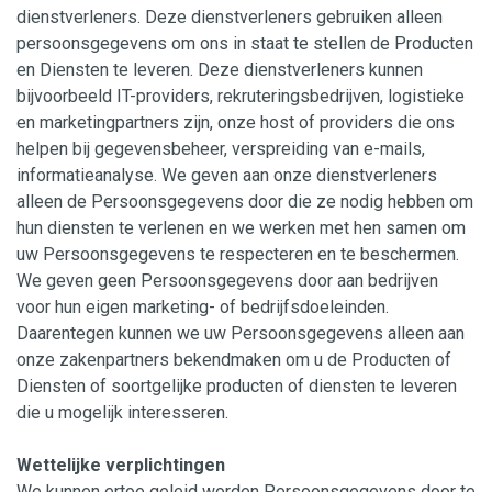
dienstverleners. Deze dienstverleners gebruiken alleen
persoonsgegevens om ons in staat te stellen de Producten
en Diensten te leveren. Deze dienstverleners kunnen
bijvoorbeeld IT-providers, rekruteringsbedrijven, logistieke
en marketingpartners zijn, onze host of providers die ons
helpen bij gegevensbeheer, verspreiding van e-mails,
informatieanalyse. We geven aan onze dienstverleners
alleen de Persoonsgegevens door die ze nodig hebben om
hun diensten te verlenen en we werken met hen samen om
uw Persoonsgegevens te respecteren en te beschermen.
We geven geen Persoonsgegevens door aan bedrijven
voor hun eigen marketing- of bedrijfsdoeleinden.
Daarentegen kunnen we uw Persoonsgegevens alleen aan
onze zakenpartners bekendmaken om u de Producten of
Diensten of soortgelijke producten of diensten te leveren
die u mogelijk interesseren.
Wettelijke verplichtingen
We kunnen ertoe geleid worden Persoonsgegevens door te