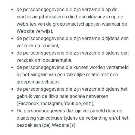
de persoonsgegevens die zijn verzameld op de
inschrijvingsformulieren die beschikbaar zijn op de
websites van de groepsmaatschappijen waarnaar de
Website verwijst;
de persoonsgegevens die zijn verzameld tijdens een
verzoek om contact;
de persoonsgegevens die zijn verzameld tijdens een
verzoek om documentatie;
de persoonsgegevens die kunnen worden verzameld
bij het aangaan van een zakelijke relatie met een
groepsmaatschappij.
de persoonsgegevens die zijn verzameld tijdens het
gebruik van de links naar sociale netwerken
(Facebook, Instagram, Youtube, enz.);
De persoonsgegevens die zijn verzameld door de
plaatsing van cookies tijdens de verbinding en/of het
bezoek aan (de) Website(s).