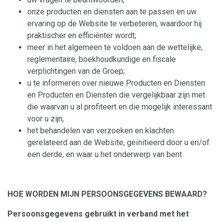
onze producten en diensten aan te passen en uw
ervaring op de Website te verbeteren, waardoor hij
praktischer en efficiënter wordt;
meer in het algemeen te voldoen aan de wettelijke,
reglementaire, boekhoudkundige en fiscale
verplichtingen van de Groep;
u te informeren over nieuwe Producten en Diensten
en Producten en Diensten die vergelijkbaar zijn met
die waarvan u al profiteert en die mogelijk interessant
voor u zijn;
het behandelen van verzoeken en klachten
gerelateerd aan de Website, geïnitieerd door u en/of
een derde, en waar u het onderwerp van bent.
HOE WORDEN MIJN PERSOONSGEGEVENS BEWAARD?
Persoonsgegevens gebruikt in verband met het