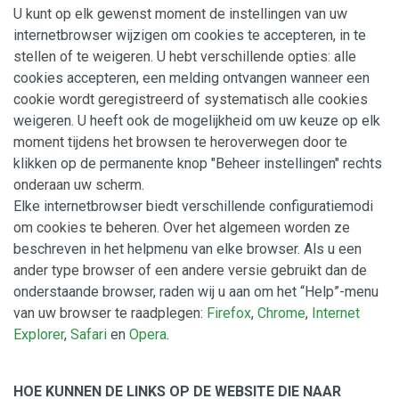
U kunt op elk gewenst moment de instellingen van uw
internetbrowser wijzigen om cookies te accepteren, in te
stellen of te weigeren. U hebt verschillende opties: alle
cookies accepteren, een melding ontvangen wanneer een
cookie wordt geregistreerd of systematisch alle cookies
weigeren. U heeft ook de mogelijkheid om uw keuze op elk
moment tijdens het browsen te heroverwegen door te
klikken op de permanente knop "Beheer instellingen" rechts
onderaan uw scherm.
Elke internetbrowser biedt verschillende configuratiemodi
om cookies te beheren. Over het algemeen worden ze
beschreven in het helpmenu van elke browser. Als u een
ander type browser of een andere versie gebruikt dan de
onderstaande browser, raden wij u aan om het “Help”-menu
van uw browser te raadplegen:
Firefox
,
Chrome
,
Internet
Explorer
,
Safari
en
Opera
.
HOE KUNNEN DE LINKS OP DE WEBSITE DIE NAAR