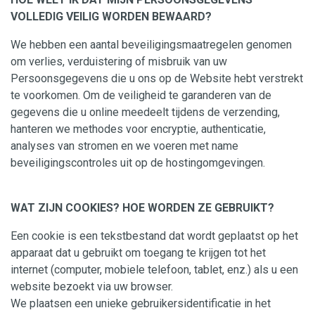
VOLLEDIG VEILIG WORDEN BEWAARD?
We hebben een aantal beveiligingsmaatregelen genomen
om verlies, verduistering of misbruik van uw
Persoonsgegevens die u ons op de Website hebt verstrekt
te voorkomen. Om de veiligheid te garanderen van de
gegevens die u online meedeelt tijdens de verzending,
hanteren we methodes voor encryptie, authenticatie,
analyses van stromen en we voeren met name
beveiligingscontroles uit op de hostingomgevingen.
WAT ZIJN COOKIES? HOE WORDEN ZE GEBRUIKT?
Een cookie is een tekstbestand dat wordt geplaatst op het
apparaat dat u gebruikt om toegang te krijgen tot het
internet (computer, mobiele telefoon, tablet, enz.) als u een
website bezoekt via uw browser.
We plaatsen een unieke gebruikersidentificatie in het