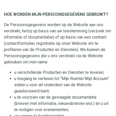
HOE WORDEN MIJN PERSOONSGEGEVENS GEBRUIKT?
De Persoonsgegevens worden op de Website aan ons
verstrekt, hetzij op basis van uw toestemming (verzoek om
informatie of documentatie) of op basis van een contract
(contactformulier, registratie op onze Website om te
profiteren van de Producten en Diensten). We kunnen de
Persoonsgegevens die u ons verstrekt via de Website
gebruiken om met name:
u verschillende Producten en Diensten te leveren;
u toegang te verlenen tot “Mijn Ruimte/Mijn Account”
indien u voor dit onderdeel van de Website
geautoriseerd bent;
u te voorzien van de gevraagde documentatie
(brieven met informatie, nieuwsbrieven enz.) en u uit
te nodigen voor evenementen;
uw vragen te beantwoorden;