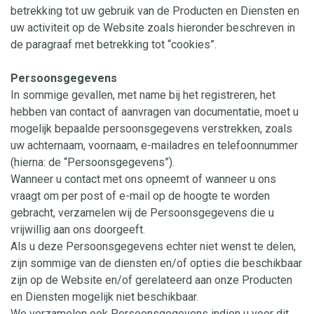
betrekking tot uw gebruik van de Producten en Diensten en
uw activiteit op de Website zoals hieronder beschreven in
de paragraaf met betrekking tot “cookies”.
Persoonsgegevens
In sommige gevallen, met name bij het registreren, het
hebben van contact of aanvragen van documentatie, moet u
mogelijk bepaalde persoonsgegevens verstrekken, zoals
uw achternaam, voornaam, e-mailadres en telefoonnummer
(hierna: de “Persoonsgegevens”).
Wanneer u contact met ons opneemt of wanneer u ons
vraagt om per post of e-mail op de hoogte te worden
gebracht, verzamelen wij de Persoonsgegevens die u
vrijwillig aan ons doorgeeft.
Als u deze Persoonsgegevens echter niet wenst te delen,
zijn sommige van de diensten en/of opties die beschikbaar
zijn op de Website en/of gerelateerd aan onze Producten
en Diensten mogelijk niet beschikbaar.
We verzamelen ook Persoonsgegevens indien u voor dit