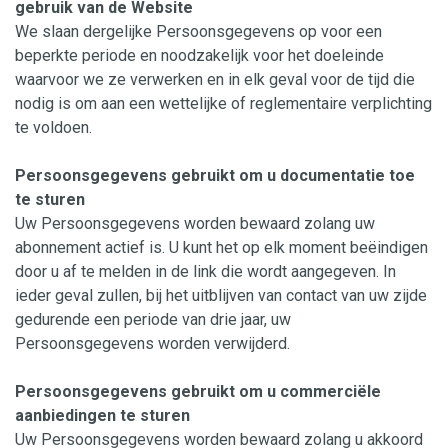
gebruik van de Website
We slaan dergelijke Persoonsgegevens op voor een
beperkte periode en noodzakelijk voor het doeleinde
waarvoor we ze verwerken en in elk geval voor de tijd die
nodig is om aan een wettelijke of reglementaire verplichting
te voldoen.
Persoonsgegevens gebruikt om u documentatie toe
te sturen
Uw Persoonsgegevens worden bewaard zolang uw
abonnement actief is. U kunt het op elk moment beëindigen
door u af te melden in de link die wordt aangegeven. In
ieder geval zullen, bij het uitblijven van contact van uw zijde
gedurende een periode van drie jaar, uw
Persoonsgegevens worden verwijderd.
Persoonsgegevens gebruikt om u commerciële
aanbiedingen te sturen
Uw Persoonsgegevens worden bewaard zolang u akkoord