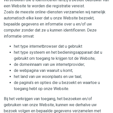
een Website te worden die registratie vereist.
Zoals de meeste online-diensten verzamelen wij namelijk
automatisch elke keer dat u onze Website bezoekt,
bepaalde gegevens en informatie over u en/of uw
computer zonder dat ze u kunnen identificeren. Deze
informatie omvat:
het type internetbrowser dat u gebruikt
het type systeem en het bedieningsapparaat dat u
gebruikt om toegang te krijgen tot de Website;
de domeinnaam van uw internetprovider;
de webpagina van waaruit u komt;
het land van uw woonplaats en uw taal;
de pagina's en opties die u bezoekt en waartoe u
toegang hebt op onze Website.
Bij het verkrijgen van toegang, het bezoeken en/of
gebruiken van onze Website, kunnen we derhalve uw
bezoek volgen en bepaalde gegevens verzamelen met