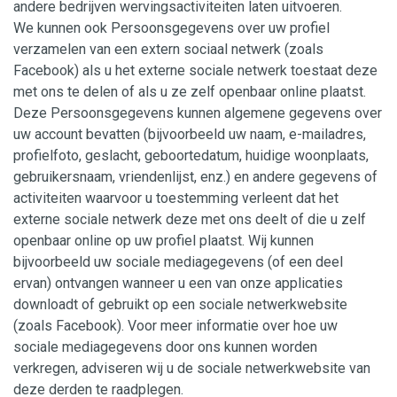
andere bedrijven wervingsactiviteiten laten uitvoeren.
We kunnen ook Persoonsgegevens over uw profiel
verzamelen van een extern sociaal netwerk (zoals
Facebook) als u het externe sociale netwerk toestaat deze
met ons te delen of als u ze zelf openbaar online plaatst.
Deze Persoonsgegevens kunnen algemene gegevens over
uw account bevatten (bijvoorbeeld uw naam, e-mailadres,
profielfoto, geslacht, geboortedatum, huidige woonplaats,
gebruikersnaam, vriendenlijst, enz.) en andere gegevens of
activiteiten waarvoor u toestemming verleent dat het
externe sociale netwerk deze met ons deelt of die u zelf
openbaar online op uw profiel plaatst. Wij kunnen
bijvoorbeeld uw sociale mediagegevens (of een deel
ervan) ontvangen wanneer u een van onze applicaties
downloadt of gebruikt op een sociale netwerkwebsite
(zoals Facebook). Voor meer informatie over hoe uw
sociale mediagegevens door ons kunnen worden
verkregen, adviseren wij u de sociale netwerkwebsite van
deze derden te raadplegen.