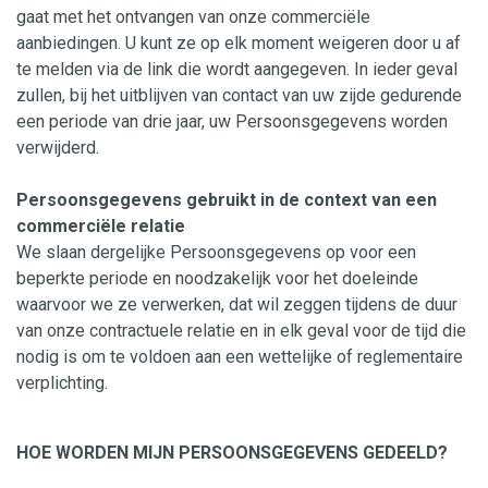
gaat met het ontvangen van onze commerciële
aanbiedingen. U kunt ze op elk moment weigeren door u af
te melden via de link die wordt aangegeven. In ieder geval
zullen, bij het uitblijven van contact van uw zijde gedurende
een periode van drie jaar, uw Persoonsgegevens worden
verwijderd.
Persoonsgegevens gebruikt in de context van een
commerciële relatie
We slaan dergelijke Persoonsgegevens op voor een
beperkte periode en noodzakelijk voor het doeleinde
waarvoor we ze verwerken, dat wil zeggen tijdens de duur
van onze contractuele relatie en in elk geval voor de tijd die
nodig is om te voldoen aan een wettelijke of reglementaire
verplichting.
HOE WORDEN MIJN PERSOONSGEGEVENS GEDEELD?