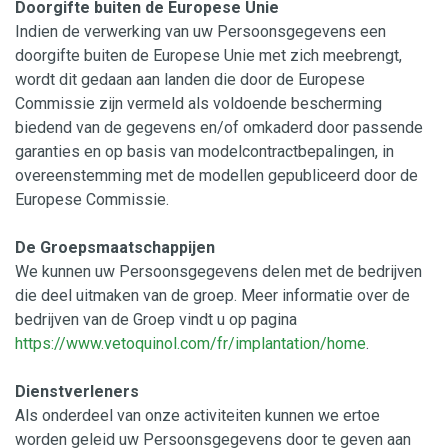
Doorgifte buiten de Europese Unie
Indien de verwerking van uw Persoonsgegevens een
doorgifte buiten de Europese Unie met zich meebrengt,
wordt dit gedaan aan landen die door de Europese
Commissie zijn vermeld als voldoende bescherming
biedend van de gegevens en/of omkaderd door passende
garanties en op basis van modelcontractbepalingen, in
overeenstemming met de modellen gepubliceerd door de
Europese Commissie.
De Groepsmaatschappijen
We kunnen uw Persoonsgegevens delen met de bedrijven
die deel uitmaken van de groep. Meer informatie over de
bedrijven van de Groep vindt u op pagina
https://www.vetoquinol.com/fr/implantation/home
.
Dienstverleners
Als onderdeel van onze activiteiten kunnen we ertoe
worden geleid uw Persoonsgegevens door te geven aan