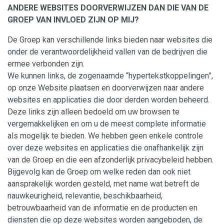
ANDERE WEBSITES DOORVERWIJZEN DAN DIE VAN DE
GROEP VAN INVLOED ZIJN OP MIJ?
De Groep kan verschillende links bieden naar websites die
onder de verantwoordelijkheid vallen van de bedrijven die
ermee verbonden zijn.
We kunnen links, de zogenaamde “hypertekstkoppelingen”,
op onze Website plaatsen en doorverwijzen naar andere
websites en applicaties die door derden worden beheerd.
Deze links zijn alleen bedoeld om uw browsen te
vergemakkelijken en om u de meest complete informatie
als mogelijk te bieden. We hebben geen enkele controle
over deze websites en applicaties die onafhankelijk zijn
van de Groep en die een afzonderlijk privacybeleid hebben.
Bijgevolg kan de Groep om welke reden dan ook niet
aansprakelijk worden gesteld, met name wat betreft de
nauwkeurigheid, relevantie, beschikbaarheid,
betrouwbaarheid van de informatie en de producten en
diensten die op deze websites worden aangeboden, de