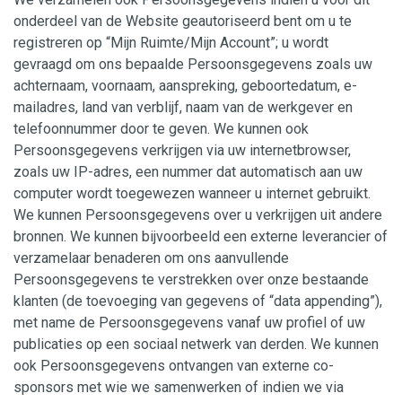
onderdeel van de Website geautoriseerd bent om u te
registreren op “Mijn Ruimte/Mijn Account”; u wordt
gevraagd om ons bepaalde Persoonsgegevens zoals uw
achternaam, voornaam, aanspreking, geboortedatum, e-
mailadres, land van verblijf, naam van de werkgever en
telefoonnummer door te geven. We kunnen ook
Persoonsgegevens verkrijgen via uw internetbrowser,
zoals uw IP-adres, een nummer dat automatisch aan uw
computer wordt toegewezen wanneer u internet gebruikt.
We kunnen Persoonsgegevens over u verkrijgen uit andere
bronnen. We kunnen bijvoorbeeld een externe leverancier of
verzamelaar benaderen om ons aanvullende
Persoonsgegevens te verstrekken over onze bestaande
klanten (de toevoeging van gegevens of “data appending”),
met name de Persoonsgegevens vanaf uw profiel of uw
publicaties op een sociaal netwerk van derden. We kunnen
ook Persoonsgegevens ontvangen van externe co-
sponsors met wie we samenwerken of indien we via