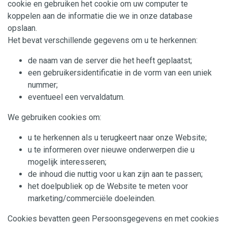
cookie en gebruiken het cookie om uw computer te
koppelen aan de informatie die we in onze database
opslaan.
Het bevat verschillende gegevens om u te herkennen:
de naam van de server die het heeft geplaatst;
een gebruikersidentificatie in de vorm van een uniek
nummer;
eventueel een vervaldatum.
We gebruiken cookies om:
u te herkennen als u terugkeert naar onze Website;
u te informeren over nieuwe onderwerpen die u
mogelijk interesseren;
de inhoud die nuttig voor u kan zijn aan te passen;
het doelpubliek op de Website te meten voor
marketing/commerciële doeleinden.
Cookies bevatten geen Persoonsgegevens en met cookies