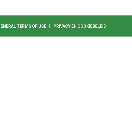
GENERAL TERMS OF USE
PRIVACY EN COOKIEBELEID