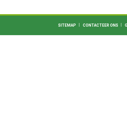
SITEMAP
CONTACTEER ONS