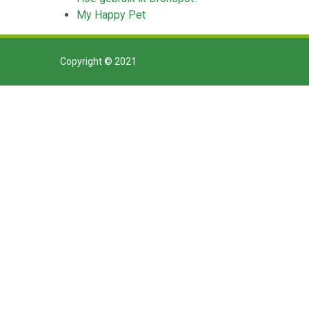
My Happy Pet
Copyright © 2021